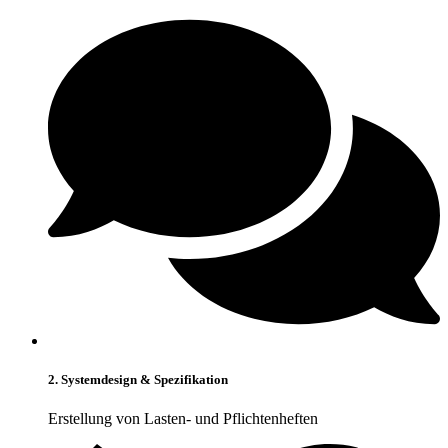
2. Systemdesign & Spezifikation
Erstellung von Lasten- und Pflichtenheften