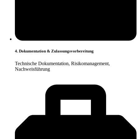
4. Dokumentation & Zulassungsvorbereitung
Technische Dokumentation, Risikomanagement,
Nachweisführung