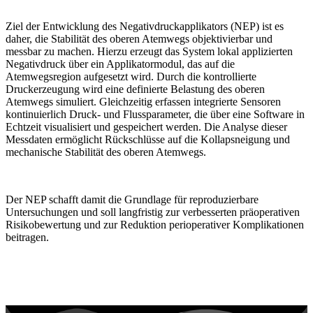
Ziel der Entwicklung des Negativdruckapplikators (NEP) ist es
daher, die Stabilität des oberen Atemwegs objektivierbar und
messbar zu machen. Hierzu erzeugt das System lokal applizierten
Negativdruck über ein Applikatormodul, das auf die
Atemwegsregion aufgesetzt wird. Durch die kontrollierte
Druckerzeugung wird eine definierte Belastung des oberen
Atemwegs simuliert. Gleichzeitig erfassen integrierte Sensoren
kontinuierlich Druck- und Flussparameter, die über eine Software in
Echtzeit visualisiert und gespeichert werden. Die Analyse dieser
Messdaten ermöglicht Rückschlüsse auf die Kollapsneigung und
mechanische Stabilität des oberen Atemwegs.
Der NEP schafft damit die Grundlage für reproduzierbare
Untersuchungen und soll langfristig zur verbesserten präoperativen
Risikobewertung und zur Reduktion perioperativer Komplikationen
beitragen.