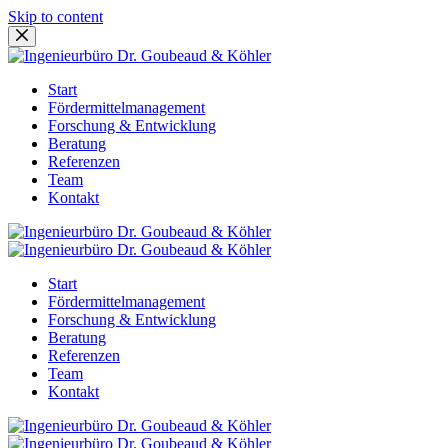
Skip to content
Start
Fördermittelmanagement
Forschung & Entwicklung
Beratung
Referenzen
Team
Kontakt
Start
Fördermittelmanagement
Forschung & Entwicklung
Beratung
Referenzen
Team
Kontakt