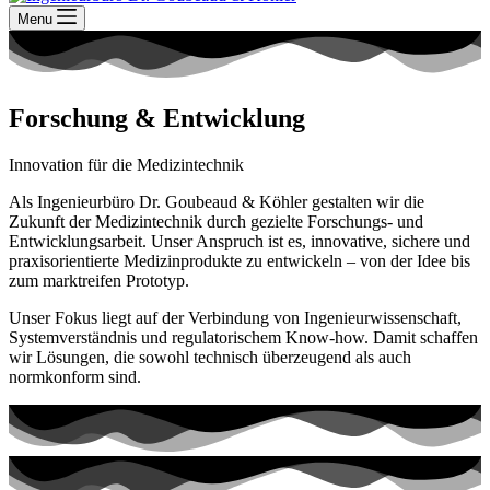
Menu
Forschung & Entwicklung
Innovation für die Medizintechnik
Als Ingenieurbüro Dr. Goubeaud & Köhler gestalten wir die
Zukunft der Medizintechnik durch gezielte Forschungs- und
Entwicklungsarbeit. Unser Anspruch ist es, innovative, sichere und
praxisorientierte Medizinprodukte zu entwickeln – von der Idee bis
zum marktreifen Prototyp.
Unser Fokus liegt auf der Verbindung von Ingenieurwissenschaft,
Systemverständnis und regulatorischem Know-how. Damit schaffen
wir Lösungen, die sowohl technisch überzeugend als auch
normkonform sind.