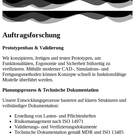
Auftragsforschung
Prototypenbau & Validierung
Wir konzipieren, fertigen und testen Prototypen, um
Funktionalitäten, Ergonomie und Sicherheit frühzeitig zu
verifizieren. Mithilfe moderner CAD-, Simulations- und
Fertigungsmethoden können Konzepte schnell in funktionsfähige
Modelle überführt werden.
Planungsprozess & Technische Dokumentation
Unsere Entwicklungsprozesse basieren auf klaren Strukturen und
vollständiger Dokumentation:
Erstellung von Lasten- und Pflichtenheften
Risikomanagement nach ISO 14971
Validierungs- und Verifizierungsdokumente
Technische Dokumentation gemäß MDR und ISO 13485