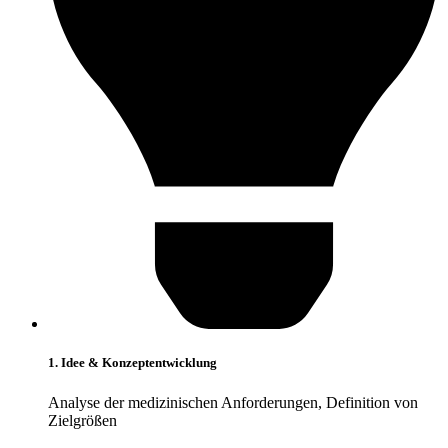
1. Idee & Konzeptentwicklung
Analyse der medizinischen Anforderungen, Definition von
Zielgrößen