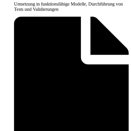
Umsetzung in funktionsfähige Modelle, Durchführung von
Tests und Validierungen