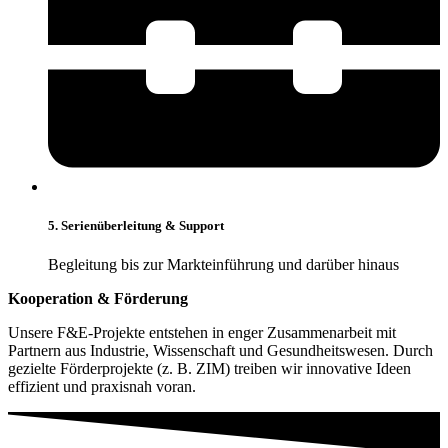
5. Serienüberleitung & Support
Begleitung bis zur Markteinführung und darüber hinaus
Kooperation & Förderung
Unsere F&E-Projekte entstehen in enger Zusammenarbeit mit
Partnern aus Industrie, Wissenschaft und Gesundheitswesen. Durch
gezielte Förderprojekte (z. B. ZIM) treiben wir innovative Ideen
effizient und praxisnah voran.