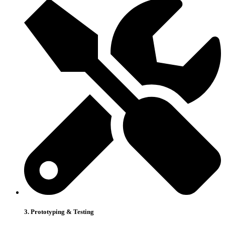
3. Prototyping & Testing