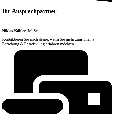
Ihr Ansprechpartner
Niklas Köhler
, M. Sc.
Kontaktieren Sie mich gerne, wenn Sie mehr zum Thema
Forschung & Entwicklung erfahren möchten.