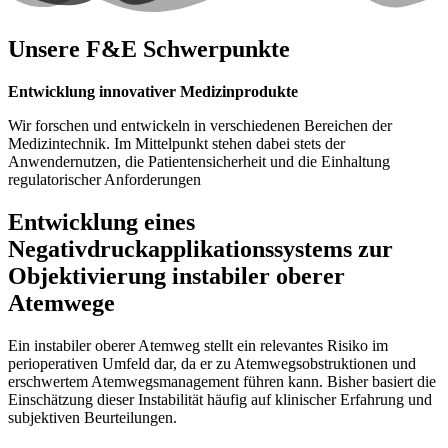
Unsere F&E Schwerpunkte
Entwicklung innovativer Medizinprodukte
Wir forschen und entwickeln in verschiedenen Bereichen der
Medizintechnik. Im Mittelpunkt stehen dabei stets der
Anwendernutzen, die Patientensicherheit und die Einhaltung
regulatorischer Anforderungen
Entwicklung eines
Negativdruckapplikationssystems zur
Objektivierung instabiler oberer
Atemwege
Ein instabiler oberer Atemweg stellt ein relevantes Risiko im
perioperativen Umfeld dar, da er zu Atemwegsobstruktionen und
erschwertem Atemwegsmanagement führen kann. Bisher basiert die
Einschätzung dieser Instabilität häufig auf klinischer Erfahrung und
subjektiven Beurteilungen.