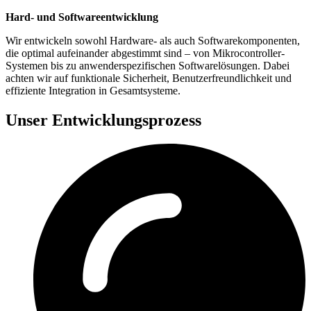
Hard- und Softwareentwicklung
Wir entwickeln sowohl Hardware- als auch Softwarekomponenten,
die optimal aufeinander abgestimmt sind – von Mikrocontroller-
Systemen bis zu anwenderspezifischen Softwarelösungen. Dabei
achten wir auf funktionale Sicherheit, Benutzerfreundlichkeit und
effiziente Integration in Gesamtsysteme.
Unser Entwicklungsprozess